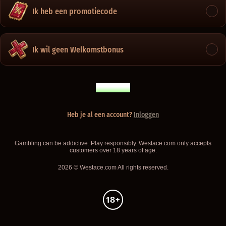
Ik heb een promotiecode
Ik wil geen Welkomstbonus
KIEZEN
Heb je al een account?
Inloggen
Gambling can be addictive. Play responsibly. Westace.com only accepts customers
over 18 years of age.
2026 © Westace.com All rights reserved.