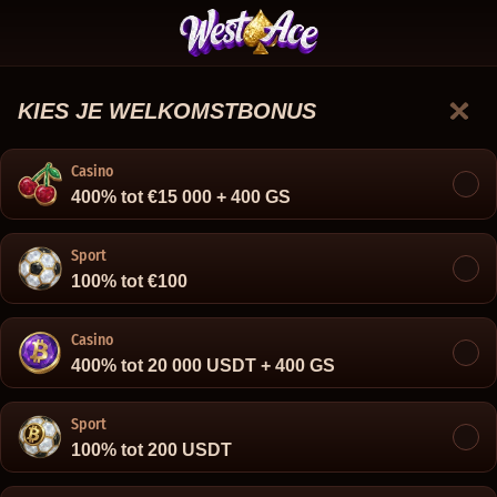
KIES JE WELKOMSTBONUS
Casino
400% tot €15 000 + 400 GS
Sport
100% tot €100
Casino
400% tot 20 000 USDT + 400 GS
Sport
100% tot 200 USDT