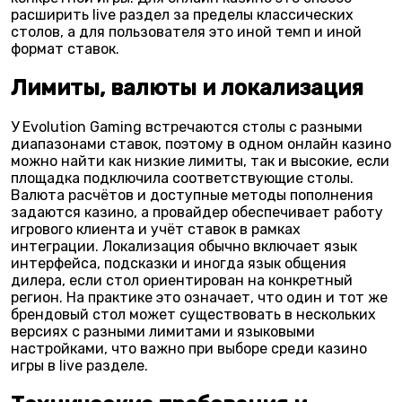
расширить live раздел за пределы классических
столов, а для пользователя это иной темп и иной
формат ставок.
Лимиты, валюты и локализация
У Evolution Gaming встречаются столы с разными
диапазонами ставок, поэтому в одном онлайн казино
можно найти как низкие лимиты, так и высокие, если
площадка подключила соответствующие столы.
Валюта расчётов и доступные методы пополнения
задаются казино, а провайдер обеспечивает работу
игрового клиента и учёт ставок в рамках
интеграции. Локализация обычно включает язык
интерфейса, подсказки и иногда язык общения
дилера, если стол ориентирован на конкретный
регион. На практике это означает, что один и тот же
брендовый стол может существовать в нескольких
версиях с разными лимитами и языковыми
настройками, что важно при выборе среди казино
игры в live разделе.