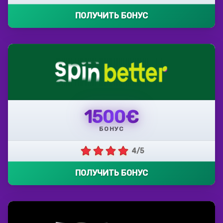
ПОЛУЧИТЬ БОНУС
1500€
БОНУС
4/5
ПОЛУЧИТЬ БОНУС