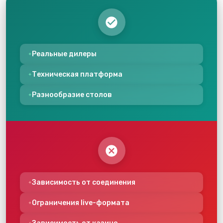
Реальные дилеры
✦
Техническая платформа
✦
Разнообразие столов
✦
Зависимость от соединения
✦
Ограничения live-формата
✦