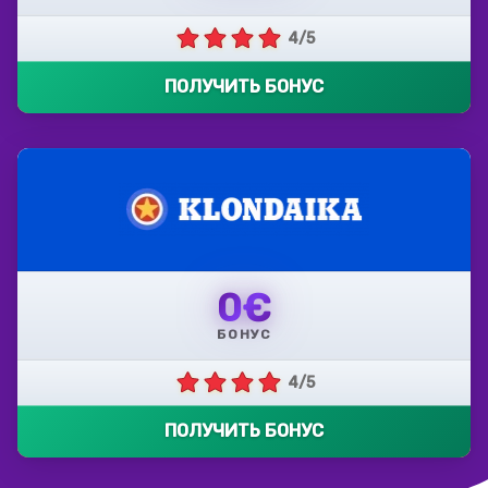
4/5
ПОЛУЧИТЬ БОНУС
0€
БОНУС
4/5
ПОЛУЧИТЬ БОНУС