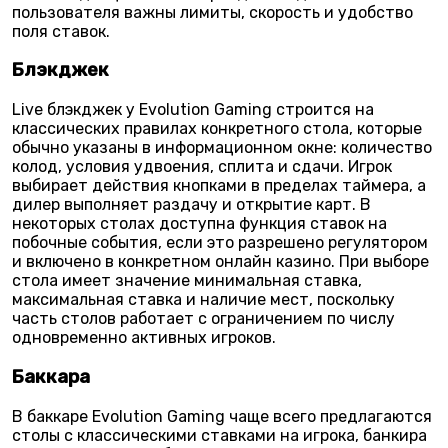
пользователя важны лимиты, скорость и удобство
поля ставок.
Блэкджек
Live блэкджек у Evolution Gaming строится на
классических правилах конкретного стола, которые
обычно указаны в информационном окне: количество
колод, условия удвоения, сплита и сдачи. Игрок
выбирает действия кнопками в пределах таймера, а
дилер выполняет раздачу и открытие карт. В
некоторых столах доступна функция ставок на
побочные события, если это разрешено регулятором
и включено в конкретном онлайн казино. При выборе
стола имеет значение минимальная ставка,
максимальная ставка и наличие мест, поскольку
часть столов работает с ограничением по числу
одновременно активных игроков.
Баккара
В баккаре Evolution Gaming чаще всего предлагаются
столы с классическими ставками на игрока, банкира