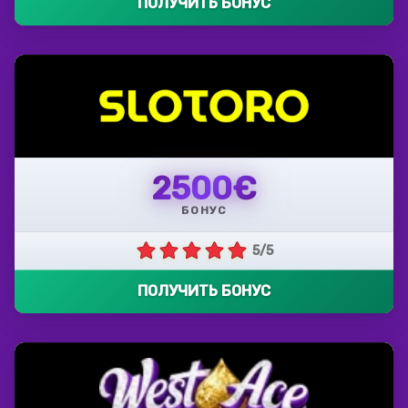
ПОЛУЧИТЬ БОНУС
2500€
БОНУС
5/5
ПОЛУЧИТЬ БОНУС