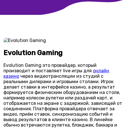
Evolution Gaming
Evolution Gaming это провайдер, который
производит и поставляет live игры для
онлайн
казино
через видеотрансляции из студий с
реальными дилерами и игровыми столами. Игрок
делает ставки в интерфейсе казино, а результат
формируется физическим оборудованием на столе,
например колесом рулетки или раздачей карт, и
отображается на экране с задержкой, зависящей от
соединения. Платформа провайдера отвечает за
видео, приём ставок, синхронизацию событий и
вывод результатов в клиенте казино. В линейке
обычно встречаются рулетка, блэкджек, баккара и