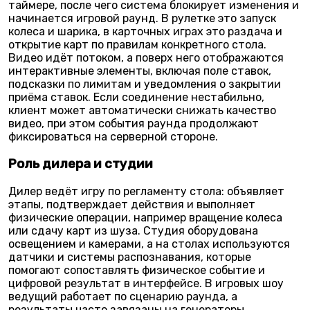
таймере, после чего система блокирует изменения и
начинается игровой раунд. В рулетке это запуск
колеса и шарика, в карточных играх это раздача и
открытие карт по правилам конкретного стола.
Видео идёт потоком, а поверх него отображаются
интерактивные элементы, включая поле ставок,
подсказки по лимитам и уведомления о закрытии
приёма ставок. Если соединение нестабильно,
клиент может автоматически снижать качество
видео, при этом события раунда продолжают
фиксироваться на серверной стороне.
Роль дилера и студии
Дилер ведёт игру по регламенту стола: объявляет
этапы, подтверждает действия и выполняет
физические операции, например вращение колеса
или сдачу карт из шуза. Студия оборудована
освещением и камерами, а на столах используются
датчики и системы распознавания, которые
помогают сопоставлять физическое событие и
цифровой результат в интерфейсе. В игровых шоу
ведущий работает по сценарию раунда, а
результаты часто завязаны на генераторы