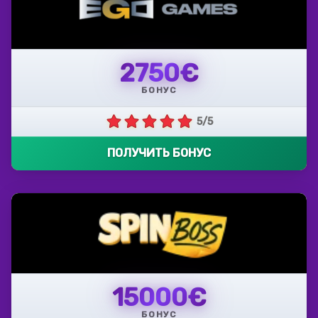
2750€
БОНУС
5/5
ПОЛУЧИТЬ БОНУС
15000€
БОНУС