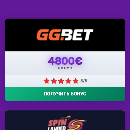
4800€
БОНУС
5/5
ПОЛУЧИТЬ БОНУС