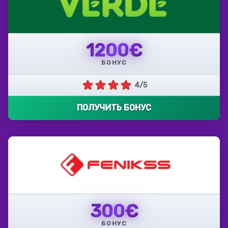
1200€
БОНУС
4/5
ПОЛУЧИТЬ БОНУС
300€
БОНУС