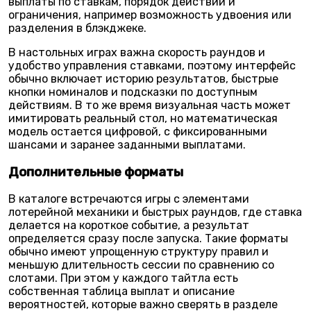
выплаты по ставкам, порядок действий и
ограничения, например возможность удвоения или
разделения в блэкджеке.
В настольных играх важна скорость раундов и
удобство управления ставками, поэтому интерфейс
обычно включает историю результатов, быстрые
кнопки номиналов и подсказки по доступным
действиям. В то же время визуальная часть может
имитировать реальный стол, но математическая
модель остается цифровой, с фиксированными
шансами и заранее заданными выплатами.
Дополнительные форматы
В каталоге встречаются игры с элементами
лотерейной механики и быстрых раундов, где ставка
делается на короткое событие, а результат
определяется сразу после запуска. Такие форматы
обычно имеют упрощенную структуру правил и
меньшую длительность сессии по сравнению со
слотами. При этом у каждого тайтла есть
собственная таблица выплат и описание
вероятностей, которые важно сверять в разделе