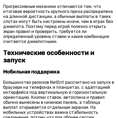
Прогрессивные механики отличаются тем, что
итоговая вероятность крупного приза распределена
на длинной дистанции, а обычные выплаты в таких
слотах могут быть настроены иначе, чем в играх без
джекпота. Поэтому перед игрой полезно открыть
экран правил и проверить, требуется ли
определенный уровень ставки и какие комбинации
считаются джекпотными.
Технические особенности и
запуск
Мобильная поддержка
Большинство релизов NetEnt рассчитано на запуск в
браузере на телефонах и планшетах, с адаптацией
интерфейса под вертикальную и горизонтальную
ориентацию. Кнопки ставок, автоспина и правил
обычно вынесены в нижнюю панель, а таблица
выплат открывается отдельным экраном. На
мобильных устройствах важна стабильность
соединения, потому что при обрыве сессии