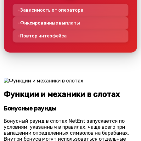
Зависимость от оператора
✦
Фиксированные выплаты
✦
Повтор интерфейса
✦
Функции и механики в слотах
Бонусные раунды
Бонусный раунд в слотах NetEnt запускается по
условиям, указанным в правилах, чаще всего при
выпадении определенных символов на барабанах.
Внутри бонуса могут использоваться отдельные