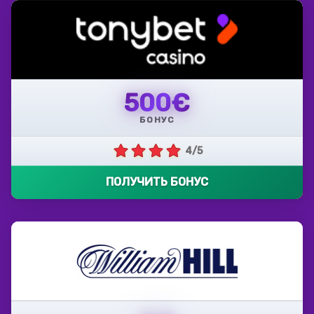
500€
БОНУС
4/5
ПОЛУЧИТЬ БОНУС