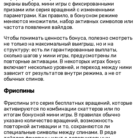
экраны выбора, мини игры с фиксированными
призами или серия вращений с измененными
параметрами. Как правило, в бонусном режиме
меняются множители, набор активных символов или
частота появления вайлдов.
Чтобы понимать ценность бонуса, полезно смотреть
не только на максимальный выигрыш, но и на
структуру: есть ли гарантированные выплаты,
сколько шагов у мини игры, предусмотрены ли
повторные активации. В некоторых играх бонус
включает несколько уровней, и переход между ними
зависит от результатов внутри режима, а не от
обычных спинов.
Фриспины
Фриспины это серия бесплатных вращений, которые
активируются по комбинации скаттеров или по
итогам бонусной мини игры. В правилах обычно
указано количество вращений, возможность
повторной активации и то, сохраняются ли
специальные символы между спинами. В ряде