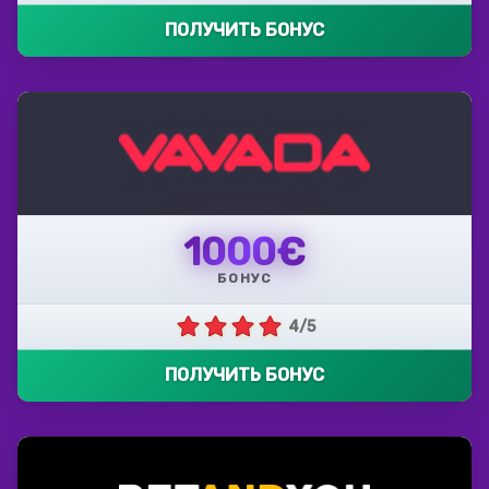
ПОЛУЧИТЬ БОНУС
1000€
БОНУС
4/5
ПОЛУЧИТЬ БОНУС