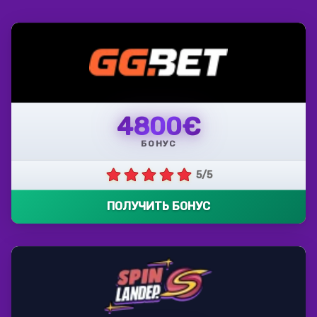
4800€
БОНУС
5/5
ПОЛУЧИТЬ БОНУС