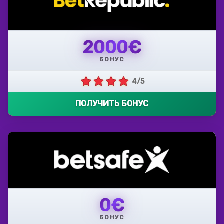
2000€
БОНУС
4/5
ПОЛУЧИТЬ БОНУС
0€
БОНУС