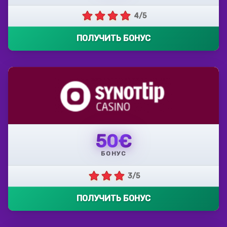
4/5
ПОЛУЧИТЬ БОНУС
50€
БОНУС
3/5
ПОЛУЧИТЬ БОНУС