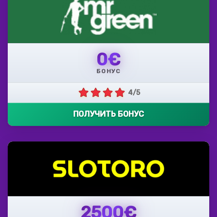
0€
БОНУС
4/5
ПОЛУЧИТЬ БОНУС
2500€