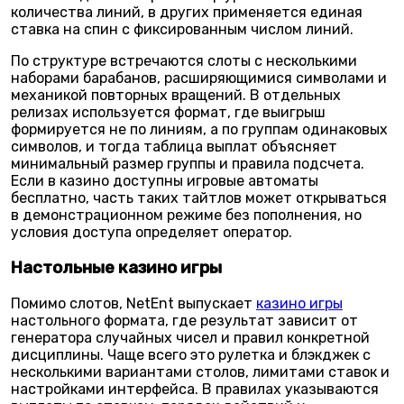
количества линий, в других применяется единая
ставка на спин с фиксированным числом линий.
По структуре встречаются слоты с несколькими
наборами барабанов, расширяющимися символами и
механикой повторных вращений. В отдельных
релизах используется формат, где выигрыш
формируется не по линиям, а по группам одинаковых
символов, и тогда таблица выплат объясняет
минимальный размер группы и правила подсчета.
Если в казино доступны игровые автоматы
бесплатно, часть таких тайтлов может открываться
в демонстрационном режиме без пополнения, но
условия доступа определяет оператор.
Настольные казино игры
Помимо слотов, NetEnt выпускает
казино игры
настольного формата, где результат зависит от
генератора случайных чисел и правил конкретной
дисциплины. Чаще всего это рулетка и блэкджек с
несколькими вариантами столов, лимитами ставок и
настройками интерфейса. В правилах указываются