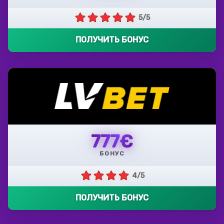
5/5
ПОЛУЧИТЬ БОНУС
777€
БОНУС
4/5
ПОЛУЧИТЬ БОНУС