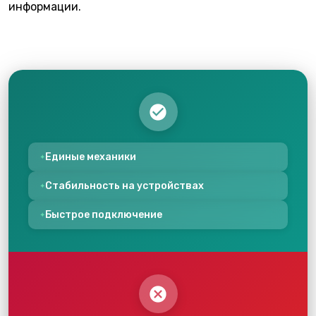
информации.
Единые механики
✦
Стабильность на устройствах
✦
Быстрое подключение
✦