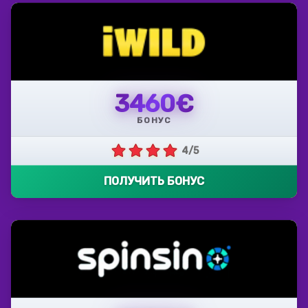
3460€
БОНУС
4/5
ПОЛУЧИТЬ БОНУС