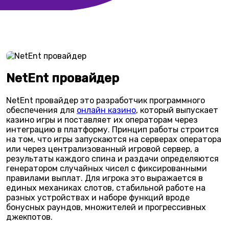
NetEnt провайдер
NetEnt провайдер это разработчик программного
обеспечения для
онлайн казино
, который выпускает
казино игры и поставляет их операторам через
интеграцию в платформу. Принцип работы строится
на том, что игры запускаются на серверах оператора
или через централизованный игровой сервер, а
результаты каждого спина и раздачи определяются
генератором случайных чисел с фиксированными
правилами выплат. Для игрока это выражается в
единых механиках слотов, стабильной работе на
разных устройствах и наборе функций вроде
бонусных раундов, множителей и прогрессивных
джекпотов.