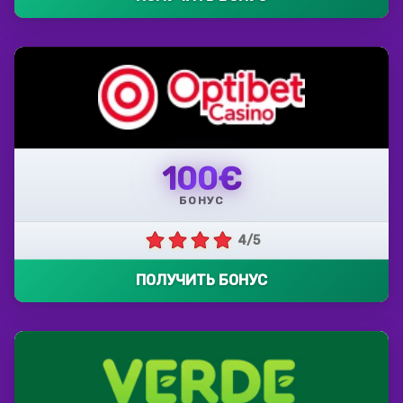
100€
БОНУС
4/5
ПОЛУЧИТЬ БОНУС