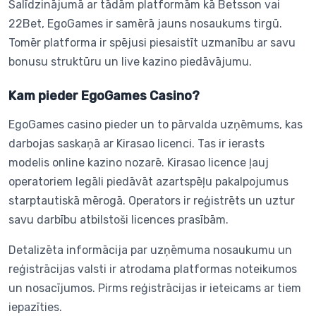
Salīdzinājumā ar tādām platformām kā Betsson vai
22Bet, EgoGames ir samērā jauns nosaukums tirgū.
Tomēr platforma ir spējusi piesaistīt uzmanību ar savu
bonusu struktūru un live kazino piedāvājumu.
Kam pieder EgoGames Casino?
EgoGames casino pieder un to pārvalda uzņēmums, kas
darbojas saskaņā ar Kirasao licenci. Tas ir ierasts
modelis online kazino nozarē. Kirasao licence ļauj
operatoriem legāli piedāvāt azartspēļu pakalpojumus
starptautiskā mērogā. Operators ir reģistrēts un uztur
savu darbību atbilstoši licences prasībām.
Detalizēta informācija par uzņēmuma nosaukumu un
reģistrācijas valsti ir atrodama platformas noteikumos
un nosacījumos. Pirms reģistrācijas ir ieteicams ar tiem
iepazīties.