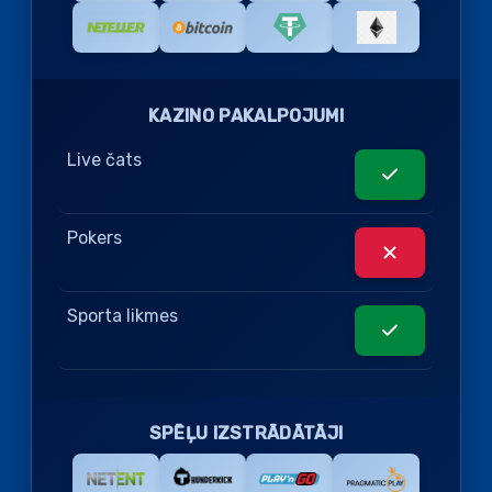
KAZINO PAKALPOJUMI
Live čats
Pokers
Sporta likmes
SPĒĻU IZSTRĀDĀTĀJI