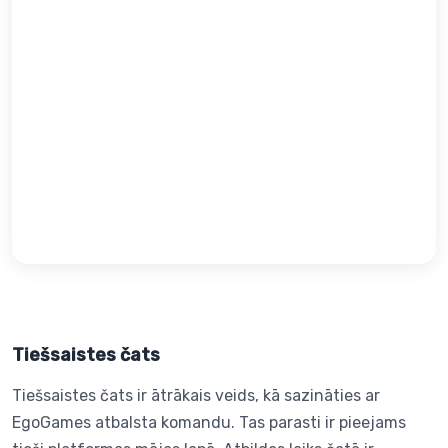
Tiešsaistes čats
Tiešsaistes čats ir ātrākais veids, kā sazināties ar
EgoGames atbalsta komandu. Tas parasti ir pieejams