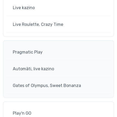
Live kazino
Live Roulette, Crazy Time
Pragmatic Play
Automāti, live kazino
Gates of Olympus, Sweet Bonanza
Play'n GO