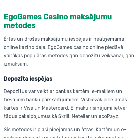
EgoGames Casino maksājumu
metodes
Ērtas un drošas maksājumu iespējas ir neatņemama
online kazino daļa. EgoGames casino online piedāvā
vairākas populāras metodes gan depozītu veikšanai, gan
izmaksām.
Depozīta iespējas
Depozītus var veikt ar bankas kartēm, e-makiem un
tiešajiem banku pārskaitījumiem. Visbiežāk pieejamās
kartes ir Visa un Mastercard. E-maku risinājumi ietver
tādus pakalpojumus kā Skrill, Neteller un ecoPayz.
Šīs metodes ir plaši pieejamas un ātras. Kartēm un e-
makiem depozīts parasti tiek ieskaitīts nekavējoties.