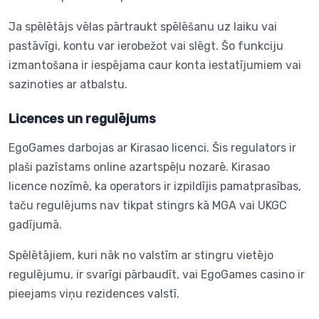
Ja spēlētājs vēlas pārtraukt spēlēšanu uz laiku vai
pastāvīgi, kontu var ierobežot vai slēgt. Šo funkciju
izmantošana ir iespējama caur konta iestatījumiem vai
sazinoties ar atbalstu.
Licences un regulējums
EgoGames darbojas ar Kirasao licenci. Šis regulators ir
plaši pazīstams online azartspēļu nozarē. Kirasao
licence nozīmē, ka operators ir izpildījis pamatprasības,
taču regulējums nav tikpat stingrs kā MGA vai UKGC
gadījumā.
Spēlētājiem, kuri nāk no valstīm ar stingru vietējo
regulējumu, ir svarīgi pārbaudīt, vai EgoGames casino ir
pieejams viņu rezidences valstī.