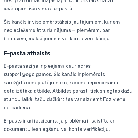
tieši platformas mājas lapā. Atbildes laiks čatā ir
ievērojami īsāks nekā e-pastā.
Šis kanāls ir vispiemērotākais jautājumiem, kuriem
nepieciešams ātrs risinājums — piemēram, par
bonusiem, maksājumiem vai konta verifikāciju.
E-pasta atbalsts
E-pasta saziņa ir pieejama caur adresi
support@ego.games. Šis kanāls ir piemērots
sarežģītākiem jautājumiem, kuriem nepieciešama
detalizētāka atbilde. Atbildes parasti tiek sniegtas dažu
stundu laikā, taču dažkārt tas var aizņemt līdz vienai
darbadiena.
E-pasts ir arī ieteicams, ja problēma ir saistīta ar
dokumentu iesniegšanu vai konta verifikāciju.