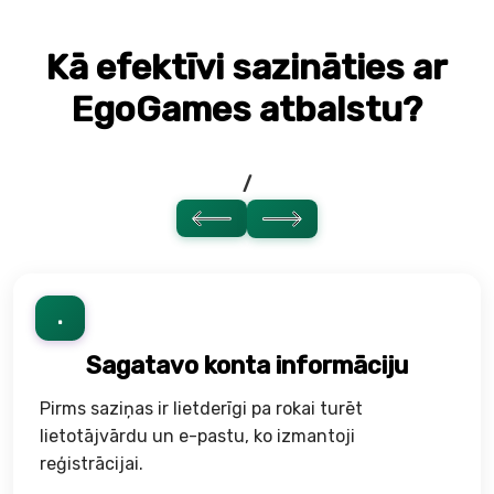
Kā efektīvi sazināties ar
EgoGames atbalstu?
/
.
Sagatavo konta informāciju
Pirms saziņas ir lietderīgi pa rokai turēt
lietotājvārdu un e-pastu, ko izmantoji
reģistrācijai.