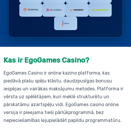
Kas ir EgoGames Casino?
EgoGames Casino ir online kazino platforma, kas
piedāvā plašu spēļu klāstu, daudzpusīgas bonusu
iespējas un vairākas maksājumu metodes. Platforma ir
vērsta uz spēlētājiem, kuri meklē strukturētu un
pārskatāmu azartspēļu vidi. EgoGames casino online
versija ir pieejama tieši pārlūkprogrammā, bez
nepieciešamības lejupielādēt papildu programmatūru.