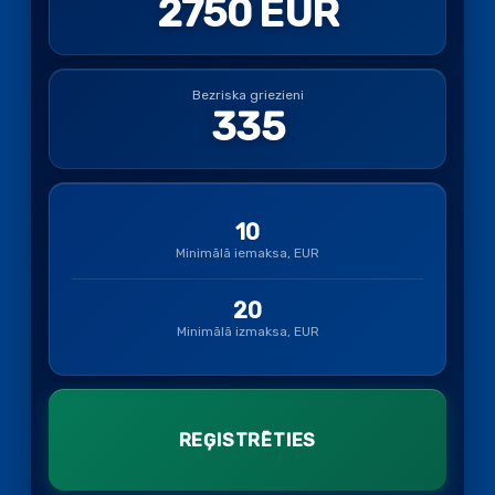
2750 EUR
Bezriska griezieni
335
10
Minimālā iemaksa, EUR
20
Minimālā izmaksa, EUR
REĢISTRĒTIES