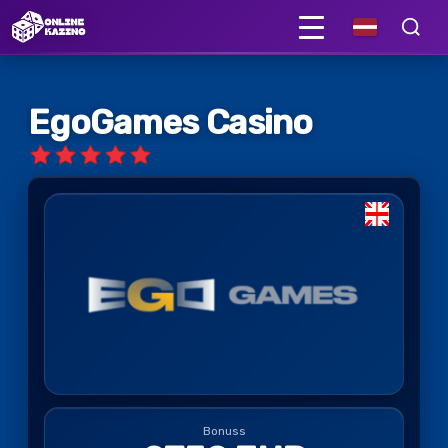
EgoGames Casino
Bonuss