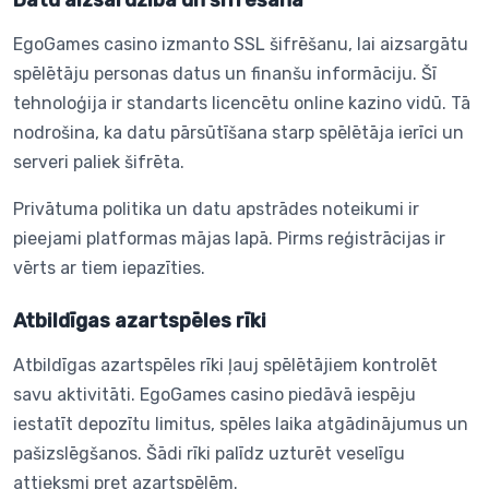
EgoGames casino izmanto SSL šifrēšanu, lai aizsargātu
spēlētāju personas datus un finanšu informāciju. Šī
tehnoloģija ir standarts licencētu online kazino vidū. Tā
nodrošina, ka datu pārsūtīšana starp spēlētāja ierīci un
serveri paliek šifrēta.
Privātuma politika un datu apstrādes noteikumi ir
pieejami platformas mājas lapā. Pirms reģistrācijas ir
vērts ar tiem iepazīties.
Atbildīgas azartspēles rīki
Atbildīgas azartspēles rīki ļauj spēlētājiem kontrolēt
savu aktivitāti. EgoGames casino piedāvā iespēju
iestatīt depozītu limitus, spēles laika atgādinājumus un
pašizslēgšanos. Šādi rīki palīdz uzturēt veselīgu
attieksmi pret azartspēlēm.