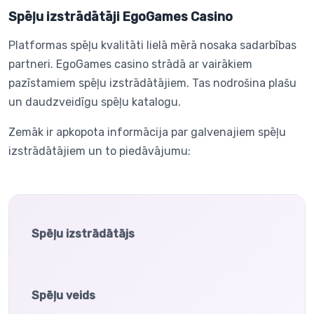
Spēļu izstrādātāji EgoGames Casino
Platformas spēļu kvalitāti lielā mērā nosaka sadarbības
partneri. EgoGames casino strādā ar vairākiem
pazīstamiem spēļu izstrādātājiem. Tas nodrošina plašu
un daudzveidīgu spēļu katalogu.
Zemāk ir apkopota informācija par galvenajiem spēļu
izstrādātājiem un to piedāvājumu:
Spēļu izstrādātājs
Spēļu veids