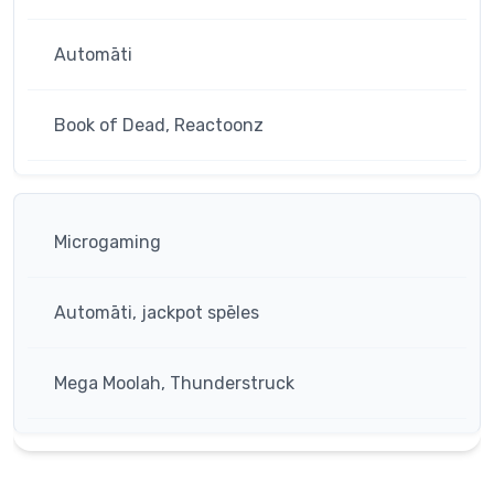
Automāti
Book of Dead, Reactoonz
Microgaming
Automāti, jackpot spēles
Mega Moolah, Thunderstruck