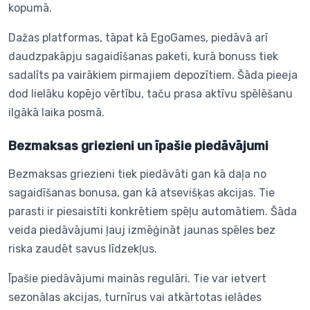
kopumā.
Dažas platformas, tāpat kā EgoGames, piedāvā arī
daudzpakāpju sagaidīšanas paketi, kurā bonuss tiek
sadalīts pa vairākiem pirmajiem depozītiem. Šāda pieeja
dod lielāku kopējo vērtību, taču prasa aktīvu spēlēšanu
ilgākā laika posmā.
Bezmaksas griezieni un īpašie piedāvājumi
Bezmaksas griezieni tiek piedāvāti gan kā daļa no
sagaidīšanas bonusa, gan kā atsevišķas akcijas. Tie
parasti ir piesaistīti konkrētiem spēļu automātiem. Šāda
veida piedāvājumi ļauj izmēģināt jaunas spēles bez
riska zaudēt savus līdzekļus.
Īpašie piedāvājumi mainās regulāri. Tie var ietvert
sezonālas akcijas, turnīrus vai atkārtotas ielādes