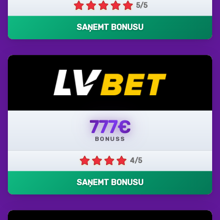
5/5
SAŅEMT BONUSU
777€
BONUSS
4/5
SAŅEMT BONUSU