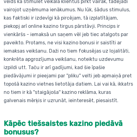
veids kā stimulēt veikala klientus pirkt vairāk, tādējādi
vairojot uzņēmuma ienākumus. Nu lūk, šādus stimulus,
kas faktiski ir izdevīgi kā pircējam, tā izplatītājam,
piekopj arī online kazino tirgus pārstāvji. Princips ir
vienkāršs - iemaksā un saņem vēl jeb tiec atalgots par
paveikto. Protams, ne visi kazino bonusi ir saistīti ar
iemaksas veikšanu. Daži no tiem fokusējas uz lojalitāti,
konkrēta apgrozījuma veikšanu, noteiktu uzdevumu
izpildi utt. Taču ir arī gadījumi, kad šie īpašie
piedāvājumi ir pieejami par ''pliku'' velti jeb apmaiņā pret
topošā kazino vietnes lietotāja datiem. Lai vai kā, ikkatrs
no tiem ir kā ''staigājoša'' kazino reklāma, kuras
galvenais mērķis ir uzrunāt, ieinteresēt, piesaistīt.
Kāpēc tiešsaistes kazino piedāvā
bonusus?