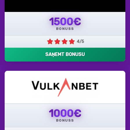
1500€
BONUSS
4/5
SAŅEMT BONUSU
1000€
BONUSS