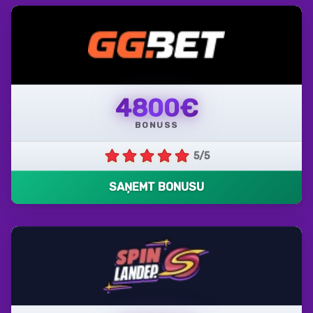
4800€
BONUSS
5/5
SAŅEMT BONUSU