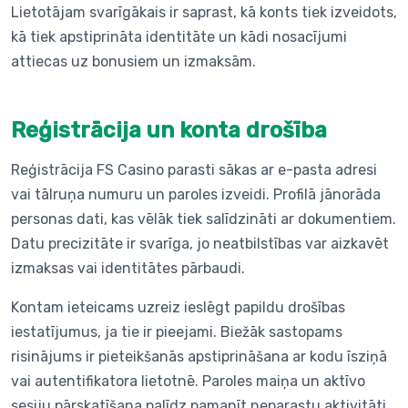
Lietotājam svarīgākais ir saprast, kā konts tiek izveidots,
kā tiek apstiprināta identitāte un kādi nosacījumi
attiecas uz bonusiem un izmaksām.
Reģistrācija un konta drošība
Reģistrācija FS Casino parasti sākas ar e-pasta adresi
vai tālruņa numuru un paroles izveidi. Profilā jānorāda
personas dati, kas vēlāk tiek salīdzināti ar dokumentiem.
Datu precizitāte ir svarīga, jo neatbilstības var aizkavēt
izmaksas vai identitātes pārbaudi.
Kontam ieteicams uzreiz ieslēgt papildu drošības
iestatījumus, ja tie ir pieejami. Biežāk sastopams
risinājums ir pieteikšanās apstiprināšana ar kodu īsziņā
vai autentifikatora lietotnē. Paroles maiņa un aktīvo
sesiju pārskatīšana palīdz pamanīt neparastu aktivitāti,