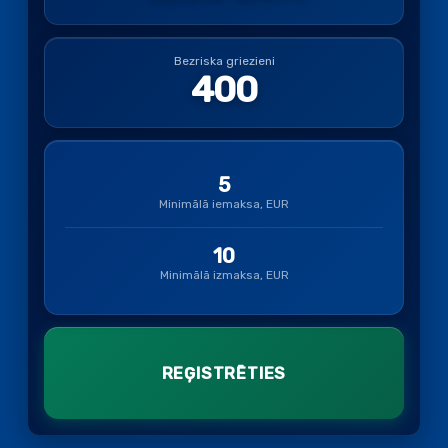
Bezriska griezieni
400
5
Minimālā iemaksa, EUR
10
Minimālā izmaksa, EUR
REĢISTRĒTIES