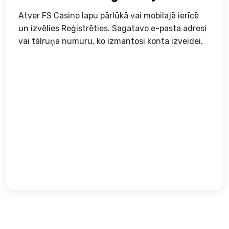
Atver FS Casino lapu pārlūkā vai mobilajā ierīcē
un izvēlies Reģistrēties. Sagatavo e-pasta adresi
vai tālruņa numuru, ko izmantosi konta izveidei.