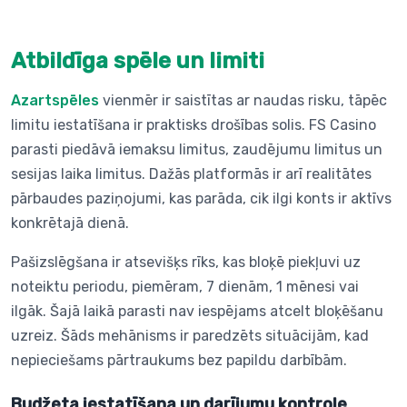
Atbildīga spēle un limiti
Azartspēles
vienmēr ir saistītas ar naudas risku, tāpēc
limitu iestatīšana ir praktisks drošības solis. FS Casino
parasti piedāvā iemaksu limitus, zaudējumu limitus un
sesijas laika limitus. Dažās platformās ir arī realitātes
pārbaudes paziņojumi, kas parāda, cik ilgi konts ir aktīvs
konkrētajā dienā.
Pašizslēgšana ir atsevišķs rīks, kas bloķē piekļuvi uz
noteiktu periodu, piemēram, 7 dienām, 1 mēnesi vai
ilgāk. Šajā laikā parasti nav iespējams atcelt bloķēšanu
uzreiz. Šāds mehānisms ir paredzēts situācijām, kad
nepieciešams pārtraukums bez papildu darbībām.
Budžeta iestatīšana un darījumu kontrole