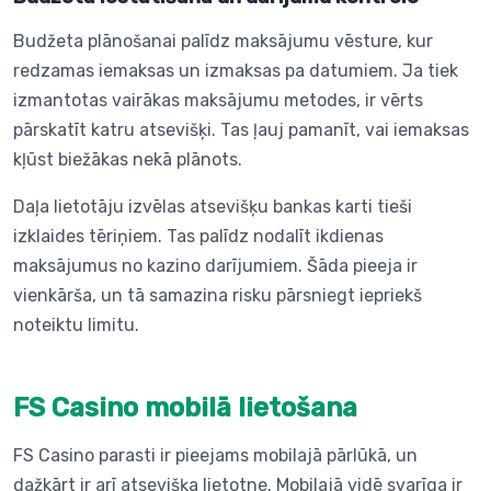
Budžeta plānošanai palīdz maksājumu vēsture, kur
redzamas iemaksas un izmaksas pa datumiem. Ja tiek
izmantotas vairākas maksājumu metodes, ir vērts
pārskatīt katru atsevišķi. Tas ļauj pamanīt, vai iemaksas
kļūst biežākas nekā plānots.
Daļa lietotāju izvēlas atsevišķu bankas karti tieši
izklaides tēriņiem. Tas palīdz nodalīt ikdienas
maksājumus no kazino darījumiem. Šāda pieeja ir
vienkārša, un tā samazina risku pārsniegt iepriekš
noteiktu limitu.
FS Casino mobilā lietošana
FS Casino parasti ir pieejams mobilajā pārlūkā, un
dažkārt ir arī atsevišķa lietotne. Mobilajā vidē svarīga ir