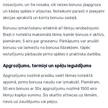
nosacījumi, un tie nosaka, cik reizes bonuss jāapgroza
un kādas spēles ir atļautas. Noteikumi parasti ir pieejami
akcijas aprakstā un konta bonusu sadaļā.
Bonusu izmantošanu ietekmē arī likmju ierobežojumi.
Bieži ir noteikta maksimālā likme, kamēr bonuss ir aktīvs,
piemēram, 5 eiro par griezienu. Pārkāpums var anulēt
bonusu vai laimestu no bonusa līdzekļiem, tāpēc
iestatījumu pārbaude pirms spēles ir praktiska darbība.
Apgrozījums, termiņi un spēļu ieguldījums
Apgrozījums nozīmē prasību veikt likmes noteiktā
apjomā, pirms bonusa naudu var izmaksāt. Piemēram,
50 eiro bonuss ar 30x apgrozījumu nozīmē 1500 eiro
likmju kopējo summu. Šis skaitlis attiecas uz likmēm,
nevis uz zaudējumu vai peļņu.