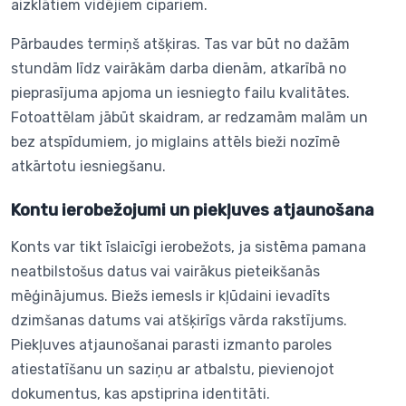
aizklātiem vidējiem cipariem.
Pārbaudes termiņš atšķiras. Tas var būt no dažām
stundām līdz vairākām darba dienām, atkarībā no
pieprasījuma apjoma un iesniegto failu kvalitātes.
Fotoattēlam jābūt skaidram, ar redzamām malām un
bez atspīdumiem, jo miglains attēls bieži nozīmē
atkārtotu iesniegšanu.
Kontu ierobežojumi un piekļuves atjaunošana
Konts var tikt īslaicīgi ierobežots, ja sistēma pamana
neatbilstošus datus vai vairākus pieteikšanās
mēģinājumus. Biežs iemesls ir kļūdaini ievadīts
dzimšanas datums vai atšķirīgs vārda rakstījums.
Piekļuves atjaunošanai parasti izmanto paroles
atiestatīšanu un saziņu ar atbalstu, pievienojot
dokumentus, kas apstiprina identitāti.