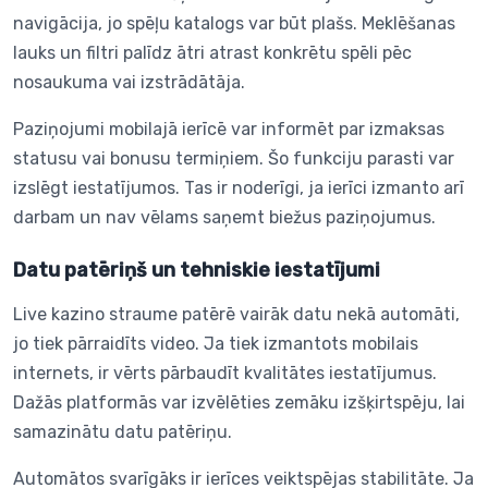
navigācija, jo spēļu katalogs var būt plašs. Meklēšanas
lauks un filtri palīdz ātri atrast konkrētu spēli pēc
nosaukuma vai izstrādātāja.
Paziņojumi mobilajā ierīcē var informēt par izmaksas
statusu vai bonusu termiņiem. Šo funkciju parasti var
izslēgt iestatījumos. Tas ir noderīgi, ja ierīci izmanto arī
darbam un nav vēlams saņemt biežus paziņojumus.
Datu patēriņš un tehniskie iestatījumi
Live kazino straume patērē vairāk datu nekā automāti,
jo tiek pārraidīts video. Ja tiek izmantots mobilais
internets, ir vērts pārbaudīt kvalitātes iestatījumus.
Dažās platformās var izvēlēties zemāku izšķirtspēju, lai
samazinātu datu patēriņu.
Automātos svarīgāks ir ierīces veiktspējas stabilitāte. Ja