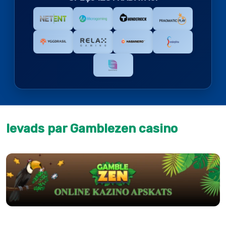
Ievads par Gamblezen casino