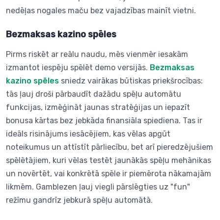
nedēļas nogales maču bez vajadzības mainīt vietni.
Bezmaksas kazino spēles
Pirms riskēt ar reālu naudu, mēs vienmēr iesakām
izmantot iespēju spēlēt demo versijās.
Bezmaksas
kazino spēles
sniedz vairākas būtiskas priekšrocības:
tās ļauj droši pārbaudīt dažādu spēļu automātu
funkcijas, izmēģināt jaunas stratēģijas un iepazīt
bonusa kārtas bez jebkāda finansiāla spiediena. Tas ir
ideāls risinājums iesācējiem, kas vēlas apgūt
noteikumus un attīstīt pārliecību, bet arī pieredzējušiem
spēlētājiem, kuri vēlas testēt jaunākās spēļu mehānikas
un novērtēt, vai konkrētā spēle ir piemērota nākamajām
likmēm. Gamblezen ļauj viegli pārslēgties uz "fun"
režīmu gandrīz jebkurā spēļu automātā.