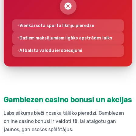
Vienkāršota sporta likmju pieredze
✦
Dažiem maksājumiem ilgāks apstrādes laiks
✦
Atbalsta valodu ierobežojumi
✦
Gamblezen casino bonusi un akcijas
Labs sākums bieži nosaka tālāko pieredzi. Gamblezen
online casino bonusi ir veidoti tā, lai atalgotu gan
jaunos, gan esošos spēlētājus.