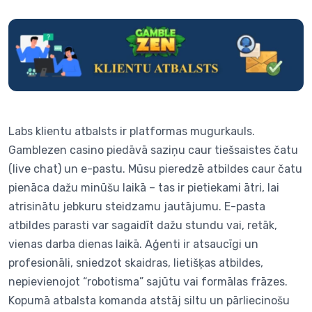
Labs klientu atbalsts ir platformas mugurkauls.
Gamblezen casino piedāvā saziņu caur tiešsaistes čatu
(live chat) un e-pastu. Mūsu pieredzē atbildes caur čatu
pienāca dažu minūšu laikā – tas ir pietiekami ātri, lai
atrisinātu jebkuru steidzamu jautājumu. E-pasta
atbildes parasti var sagaidīt dažu stundu vai, retāk,
vienas darba dienas laikā. Aģenti ir atsaucīgi un
profesionāli, sniedzot skaidras, lietišķas atbildes,
nepievienojot “robotisma” sajūtu vai formālas frāzes.
Kopumā atbalsta komanda atstāj siltu un pārliecinošu