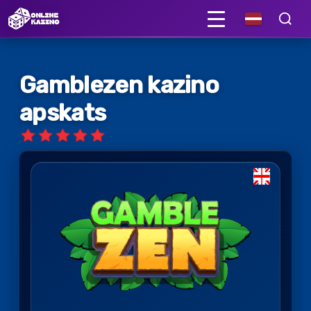
Gamblezen kazino
apskats