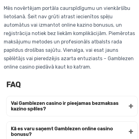
Mēs novērtējam portāla caurspīdīgumu un vienkāršību
lietošanā. Šeit nav grūti atrast iecienītos spēļu
automātus vai izmantot online kazino bonusus, un
reģistrācija notiek bez liekām komplikācijām. Piemērotas
maksājumu metodes un profesionāls atbalsts rada
papildus drošības sajūtu. Vienalga, vai esat jauns
spēlētājs vai pieredzējis azarta entuziasts – Gamblezen
online casino piedāvā kaut ko katram.
FAQ
Vai Gamblezen casino ir pieejamas bezmaksas
kazino spēles?
Jā, lielākā daļa spēļu automātu ir pieejami demo režīmā.
Tas ļauj spēlēt un iepazīt spēles mehāniku bez reāla
Kā es varu saņemt Gamblezen online casino
finansiāla riska.
bonusu?