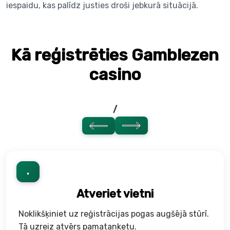
iespaidu, kas palīdz justies droši jebkurā situācijā.
Kā reģistrēties Gamblezen
casino
/
.
Atveriet vietni
Noklikšķiniet uz reģistrācijas pogas augšējā stūrī.
Tā uzreiz atvērs pamatanketu.