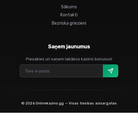
Sākums
Kontakti
Bezriska griezieni
Saņem jaunumus
Piesakies un saņem labākos kazino bonusus!
© 2026 Onlinekazino.gg — Visas tiesibas aizsargatas