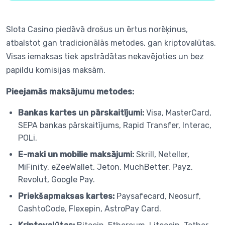
Slota Casino piedāvā drošus un ērtus norēķinus,
atbalstot gan tradicionālās metodes, gan kriptovalūtas.
Visas iemaksas tiek apstrādātas nekavējoties un bez
papildu komisijas maksām.
Pieejamās maksājumu metodes:
Bankas kartes un pārskaitījumi:
Visa, MasterCard,
SEPA bankas pārskaitījums, Rapid Transfer, Interac,
POLi.
E-maki un mobilie maksājumi:
Skrill, Neteller,
MiFinity, eZeeWallet, Jeton, MuchBetter, Payz,
Revolut, Google Pay.
Priekšapmaksas kartes:
Paysafecard, Neosurf,
CashtoCode, Flexepin, AstroPay Card.