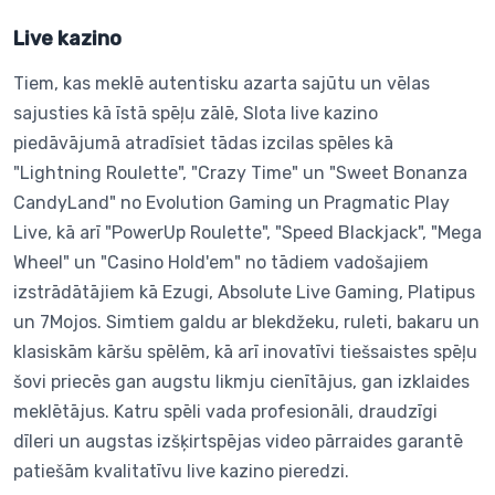
Live kazino
Tiem, kas meklē autentisku azarta sajūtu un vēlas
sajusties kā īstā spēļu zālē, Slota live kazino
piedāvājumā atradīsiet tādas izcilas spēles kā
"Lightning Roulette", "Crazy Time" un "Sweet Bonanza
CandyLand" no Evolution Gaming un Pragmatic Play
Live, kā arī "PowerUp Roulette", "Speed Blackjack", "Mega
Wheel" un "Casino Hold'em" no tādiem vadošajiem
izstrādātājiem kā Ezugi, Absolute Live Gaming, Platipus
un 7Mojos. Simtiem galdu ar blekdžeku, ruleti, bakaru un
klasiskām kāršu spēlēm, kā arī inovatīvi tiešsaistes spēļu
šovi priecēs gan augstu likmju cienītājus, gan izklaides
meklētājus. Katru spēli vada profesionāli, draudzīgi
dīleri un augstas izšķirtspējas video pārraides garantē
patiešām kvalitatīvu live kazino pieredzi.