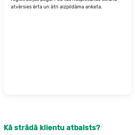
atvērsies ērta un ātri aizpildāma anketa.
Kā strādā klientu atbalsts?