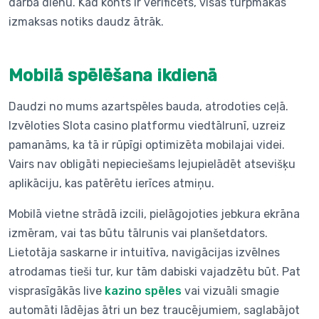
darba dienu. Kad konts ir verificēts, visas turpmākās
izmaksas notiks daudz ātrāk.
Mobilā spēlēšana ikdienā
Daudzi no mums azartspēles bauda, atrodoties ceļā.
Izvēloties Slota casino platformu viedtālrunī, uzreiz
pamanāms, ka tā ir rūpīgi optimizēta mobilajai videi.
Vairs nav obligāti nepieciešams lejupielādēt atsevišķu
aplikāciju, kas patērētu ierīces atmiņu.
Mobilā vietne strādā izcili, pielāgojoties jebkura ekrāna
izmēram, vai tas būtu tālrunis vai planšetdators.
Lietotāja saskarne ir intuitīva, navigācijas izvēlnes
atrodamas tieši tur, kur tām dabiski vajadzētu būt. Pat
visprasīgākās live
kazino spēles
vai vizuāli smagie
automāti lādējas ātri un bez traucējumiem, saglabājot