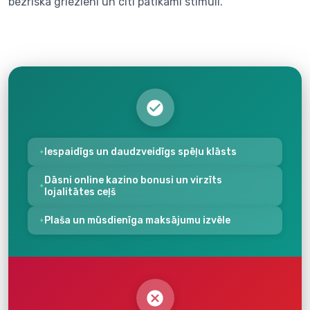
bezriska griezieni un citi patīkami stimuli.
Iespaidīgs un daudzveidīgs spēļu klāsts
✦
Dāsni online kazino bonusi un virzīts
✦
lojalitātes ceļš
Plaša un mūsdienīga maksājumu izvēle
✦