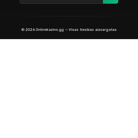
© 2026 Onlinekazino.gg — Visas tiesibas aizsargatas