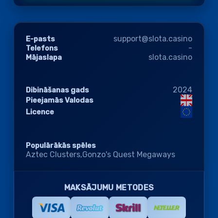
support@slota.casino
E-pasts
-
Telefons
slota.casino
Mājaslapa
2024
Dibināšanas gads
Pieejamās Valodas
Licence
Populārākās spēles
Aztec Clusters,Gonzo's Quest Megaways
MAKSĀJUMU METODES