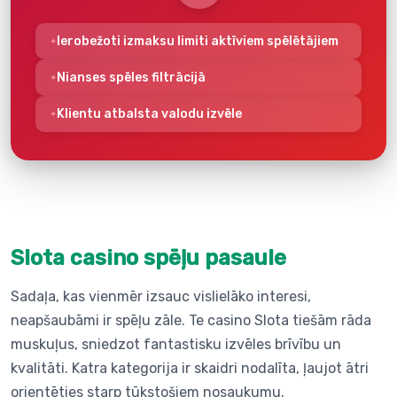
Ierobežoti izmaksu limiti aktīviem spēlētājiem
✦
Nianses spēles filtrācijā
✦
Klientu atbalsta valodu izvēle
✦
Slota casino spēļu pasaule
Sadaļa, kas vienmēr izsauc vislielāko interesi,
neapšaubāmi ir spēļu zāle. Te casino Slota tiešām rāda
muskuļus, sniedzot fantastisku izvēles brīvību un
kvalitāti. Katra kategorija ir skaidri nodalīta, ļaujot ātri
orientēties starp tūkstošiem nosaukumu.