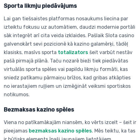
Sporta likmju piedāvājums
Lai gan tiešsaistes platformas nosaukums liecina par
izteiktu fokusu uz automātiem, daudzi modernie portāli
sāk integrēt arī cita veida izklaides. Pašlaik Slota casino
galvenokārt sevi pozicionē kā kazino galamērķi, tādēļ
klasisks, masīvs sporta
totalizators
šeit varbūt nestāv
pašā pirmajā plānā. Taču nozarē bieži tiek piedāvātas
virtuālās sporta spēles vai papildu likmju formāti, kas
sniedz patīkamu pārmaiņu brīžos, kad gribas atkāpties
no ierastajiem ruļļiem un izmēģināt veiksmi sportiskos
notikumos.
Bezmaksas kazino spēles
Viena no patīkamākajām niansēm, ko vērts izcelt – šeit ir
pieejamas
bezmaksas kazino spēles
. Mēs teiktu, ka tas
ir būtisks elements īpaši jaunajiem lietotājiem.