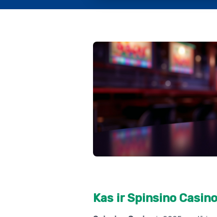
Kas ir Spinsino Casin