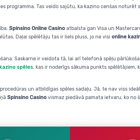
es programma. Tas veido sajūtu, ka kazino cenšas noturēt spē
ība.
Spinsino Online Casino
atbalsta gan Visa un Mastercar
ūtas. Daļai spēlētāju tas ir liels pluss, jo ne visi
online kazi
tošana. Saskarne ir veidota tā, lai arī telefonā spēļu pārlūkoš
kazino spēles
, kas ir noderīgs sākuma punkts spēlētājiem, k
procedūras un atbildīgas spēles sadaļu. Jā, te nav viss ideāl
iņā
Spinsino Casino
vismaz piedāvā pamata ietvaru, ko no 