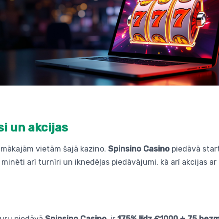
i un akcijas
āmākajām vietām šajā kazino.
Spinsino Casino
piedāvā star
 minēti arī turnīri un iknedēļas piedāvājumi, kā arī akcijas
kuru piedāvā
Spinsino Casino
, ir
175% līdz €1000 + 75 bezm