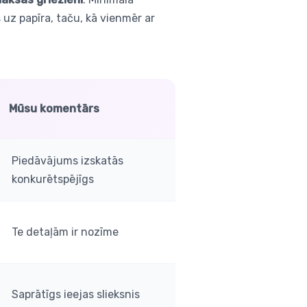
s uz papīra, taču, kā vienmēr ar
Mūsu komentārs
Piedāvājums izskatās
konkurētspējīgs
Te detaļām ir nozīme
Saprātīgs ieejas slieksnis